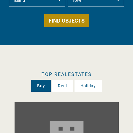
TOP REALESTATES
Buy
Rent
Holiday