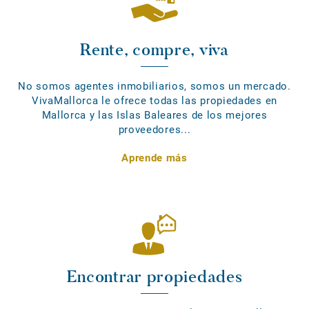
Rente, compre, viva
No somos agentes inmobiliarios, somos un mercado.
VivaMallorca le ofrece todas las propiedades en
Mallorca y las Islas Baleares de los mejores
proveedores...
Aprende más
Encontrar propiedades