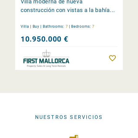
Villa moderna de nueva
construcción con vistas a la bahía...
Villa |
Buy
|
Bathrooms:
7
|
Bedrooms:
7
10.950.000 €
Remember
NUESTROS SERVICIOS