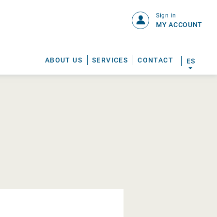
Sign in
MY ACCOUNT
ABOUT US
SERVICES
CONTACT
ES