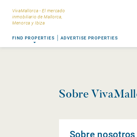
VivaMallorca - El mercado
inmobiliario de Mallorca,
Menorca y Ibiza
FIND PROPERTIES
ADVERTISE PROPERTIES
Sobre VivaMall
Sobre nosotros 