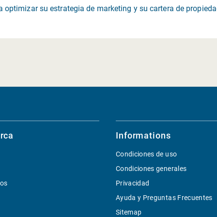
 optimizar su estrategia de marketing y su cartera de propieda
rca
Informations
Condiciones de uso
Condiciones generales
ios
Privacidad
Ayuda y Preguntas Frecuentes
Sitemap