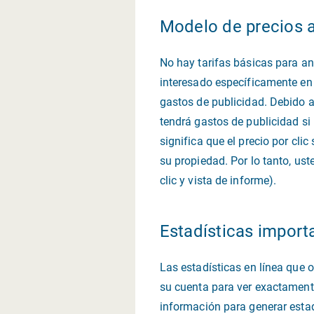
Modelo de precios a
No hay tarifas básicas para an
interesado específicamente en s
gastos de publicidad. Debido a 
tendrá gastos de publicidad si
significa que el precio por cl
su propiedad. Por lo tanto, ust
clic y vista de informe).
Estadísticas import
Las estadísticas en línea que 
su cuenta para ver exactament
información para generar estad