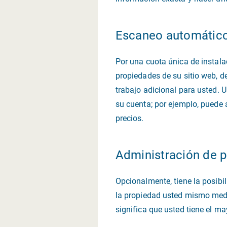
Escaneo automátic
Por una cuota única de instala
propiedades de su sitio web, 
trabajo adicional para usted. U
su cuenta; por ejemplo, puede 
precios.
Administración de p
Opcionalmente, tiene la posibi
la propiedad usted mismo media
significa que usted tiene el ma