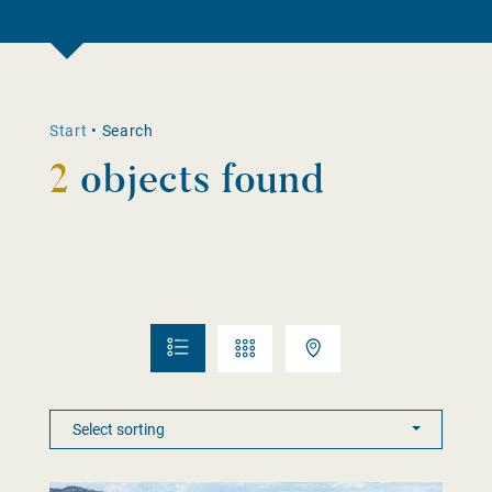
Start
•
Search
2
objects found