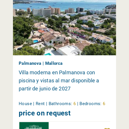
Palmanova | Mallorca
Villa moderna en Palmanova con
piscina y vistas al mar disponible a
partir de junio de 2027
House | Rent |
Bathrooms:
6
|
Bedrooms:
6
price on request