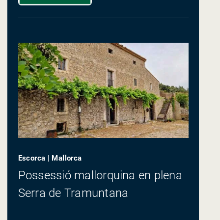
Escorca | Mallorca
Possessió mallorquina en plena
Serra de Tramuntana