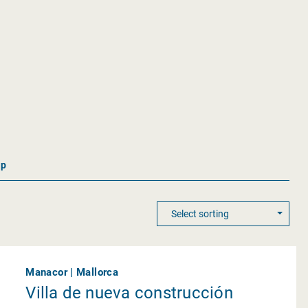
ap
Manacor | Mallorca
Villa de nueva construcción