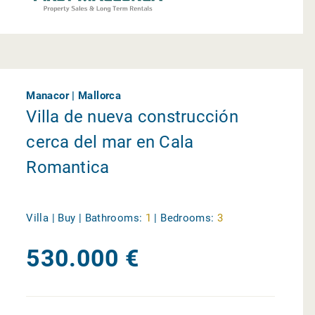
Manacor | Mallorca
Villa de nueva construcción
cerca del mar en Cala
Romantica
Villa | Buy |
Bathrooms:
1
|
Bedrooms:
3
530.000 €