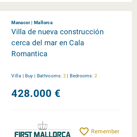
Manacor | Mallorca
Villa de nueva construcción
cerca del mar en Cala
Romantica
Villa | Buy |
Bathrooms:
2
|
Bedrooms:
2
428.000 €
Remember