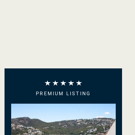
PREMIUM LISTING