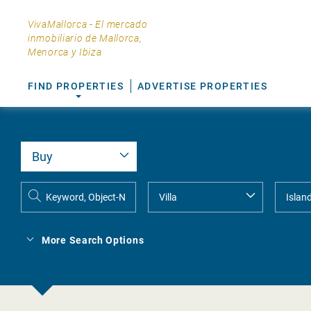
VivaMallorca - El mercado
inmobiliario de Mallorca,
Menorca y Ibiza
FIND PROPERTIES
ADVERTISE PROPERTIES
More Search Options