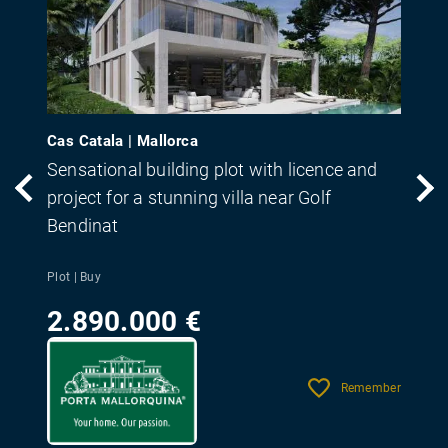
Cas Catala | Mallorca
Sensational building plot with licence and
project for a stunning villa near Golf
Bendinat
Plot | Buy
2.890.000 €
Remember