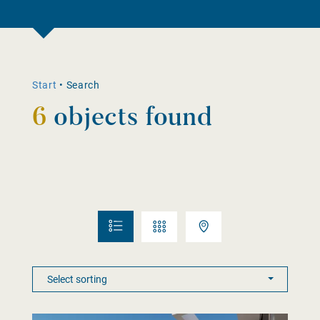
Start
•
Search
6
objects found