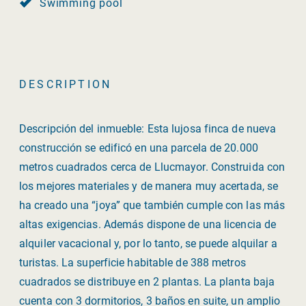
Swimming pool
DESCRIPTION
Descripción del inmueble: Esta lujosa finca de nueva
construcción se edificó en una parcela de 20.000
metros cuadrados cerca de Llucmayor. Construida con
los mejores materiales y de manera muy acertada, se
ha creado una “joya” que también cumple con las más
altas exigencias. Además dispone de una licencia de
alquiler vacacional y, por lo tanto, se puede alquilar a
turistas. La superficie habitable de 388 metros
cuadrados se distribuye en 2 plantas. La planta baja
cuenta con 3 dormitorios, 3 baños en suite, un amplio