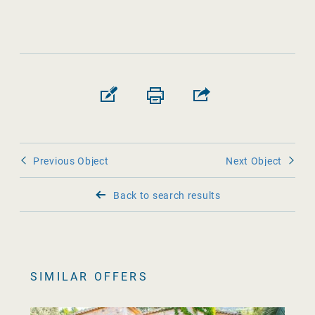
Previous Object
Next Object
Back to search results
SIMILAR OFFERS