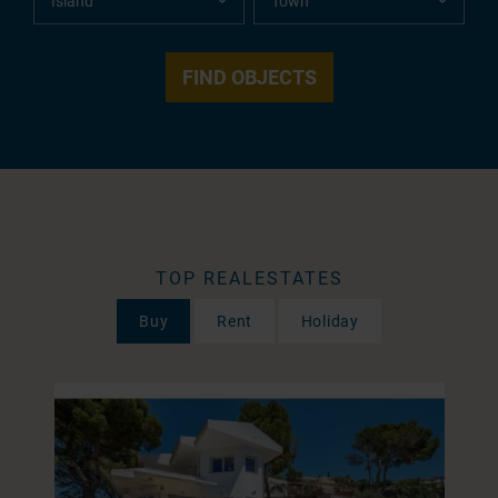
TOP REALESTATES
Buy
Rent
Holiday