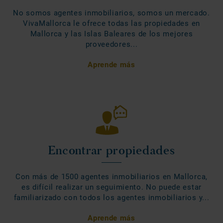
No somos agentes inmobiliarios, somos un mercado.
VivaMallorca le ofrece todas las propiedades en
Mallorca y las Islas Baleares de los mejores
proveedores...
Aprende más
Encontrar propiedades
Con más de 1500 agentes inmobiliarios en Mallorca,
es difícil realizar un seguimiento. No puede estar
familiarizado con todos los agentes inmobiliarios y...
Aprende más