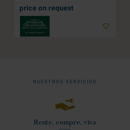
price on request
Remember
NUESTROS SERVICIOS
Rente, compre, viva