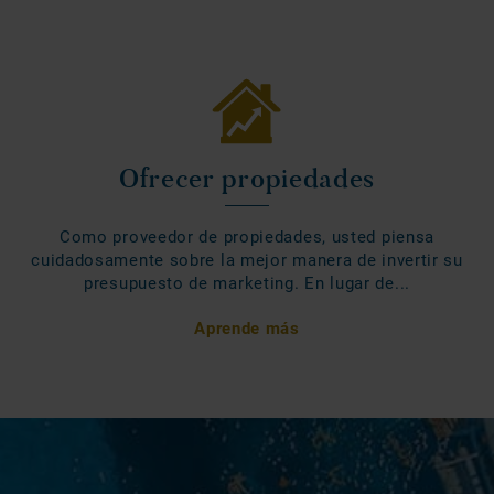
Ofrecer propiedades
Como proveedor de propiedades, usted piensa
cuidadosamente sobre la mejor manera de invertir su
presupuesto de marketing. En lugar de...
Aprende más