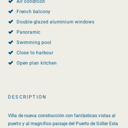
Air condition
French balcony
Double-glazed aluminium windows
Panoramic
Swimming pool
Close to harbour
Open plan kitchen
DESCRIPTION
Villa de nueva construcción con fantásticas vistas al
puerto y al magnifico paisaje del Puerto de Sóller Esta