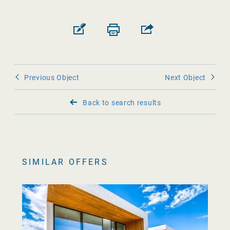
Previous Object
Next Object
Back to search results
SIMILAR OFFERS