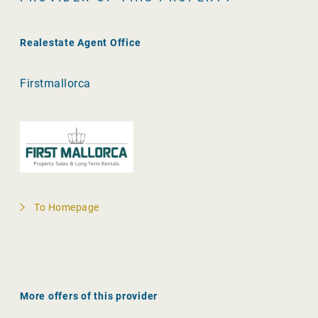
Realestate Agent Office
Firstmallorca
To Homepage
More offers of this provider