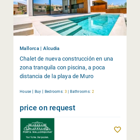
Mallorca | Alcudia
Chalet de nueva construcción en una
zona tranquila con piscina, a poca
distancia de la playa de Muro
|
|
House
Buy
Bedrooms:
3
|
Bathrooms:
2
price on request
Remembe