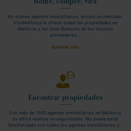
Rente, compre, viva
No somos agentes inmobiliarios, somos un mercado.
VivaMallorca le ofrece todas las propiedades en
Mallorca y las Islas Baleares de los mejores
proveedores...
Aprende más
Encontrar propiedades
Con más de 1500 agentes inmobiliarios en Mallorca,
es difícil realizar un seguimiento. No puede estar
familiarizado con todos los agentes inmobiliarios y...