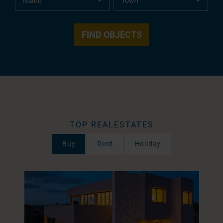
TOP REALESTATES
Buy
Rent
Holiday