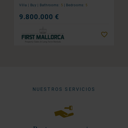
Villa |
Buy
|
Bathrooms:
5
|
Bedrooms:
5
9.800.000 €
Remember
NUESTROS SERVICIOS