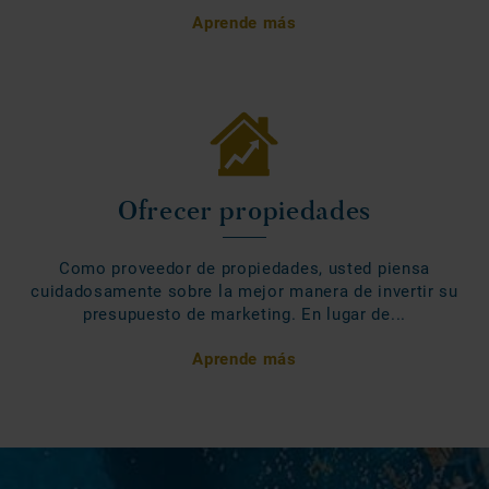
Aprende más
Ofrecer propiedades
Como proveedor de propiedades, usted piensa
cuidadosamente sobre la mejor manera de invertir su
presupuesto de marketing. En lugar de...
Aprende más